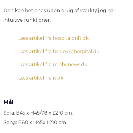
Den kan betjenes uden brug af værktøj og har
intuitive funktioner.
Læs artikel fra hospitaldrift.dk
Læs artikel fra hvidovrehospital.dk
​Læs artikel fra minbynews.dk
Læs artikel fra jv.dk
Mål
​Sofa: B45 x H45/78 x L210 cm.
Seng: B80 x H45x L210 cm.