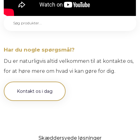
Har du nogle spørgsmål?
Du er naturligvis altid velkommen til at kontakte os,
for at høre mere om hvad vi kan gøre for dig.​
Kontakt os i dag
​Skæddersyede løsninger​