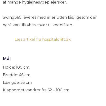
af mange hygiejnesygeplejersker.
Swing360 leveres med eller uden lås, ligesom der
også kan tilkøbes cover til kodelåsen.
Læs artikel fra hospitaldrift.dk
Mål
Højde: 100 cm.
Bredde: 46 cm.
Længde: 55 cm.
Klapbordet vandrer fra 62 – 100 cm.