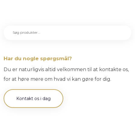
Har du nogle spørgsmål?
Du er naturligvis altid velkommen til at kontakte os,
for at høre mere om hvad vi kan gøre for dig.​
Kontakt os i dag